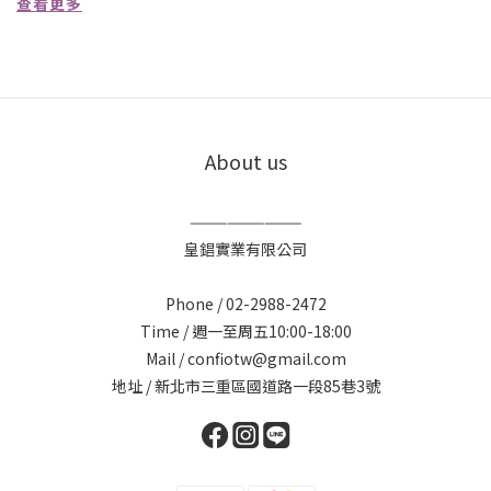
查看更多
About us
—————————
皇錩實業有限公司
Phone / 02-2988-2472
Time / 週一至周五10:00-18:00
Mail / confiotw@gmail.com
地址 / 新北市三重區國道路一段85巷3號