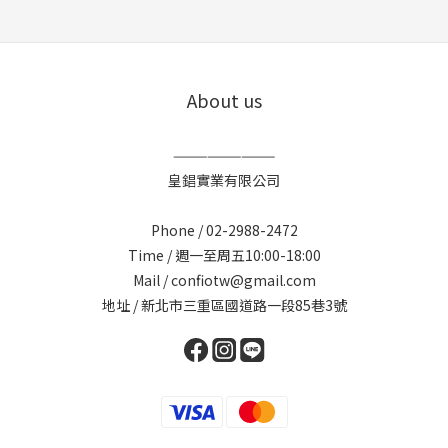
About us
—————————
皇錩實業有限公司
Phone / 02-2988-2472
Time / 週一至周五10:00-18:00
Mail / confiotw@gmail.com
地址 / 新北市三重區國道路一段85巷3號