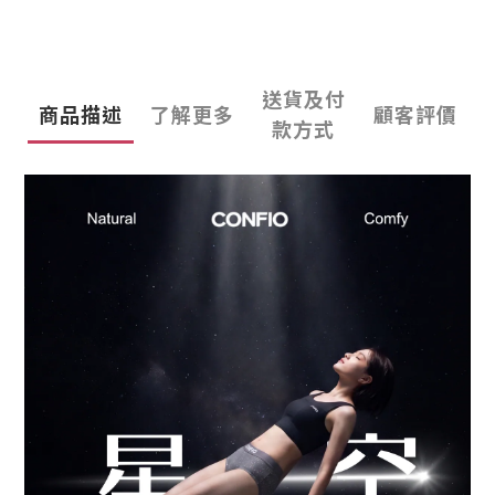
送貨及付
商品描述
了解更多
顧客評價
款方式