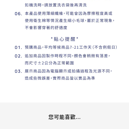
您可能喜歡...