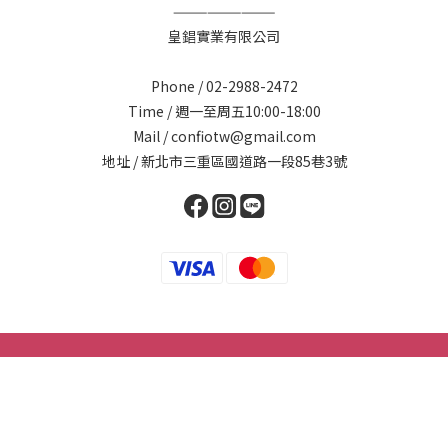
—————————
皇錩實業有限公司
Phone / 02-2988-2472
Time / 週一至周五10:00-18:00
Mail / confiotw@gmail.com
地址 / 新北市三重區國道路一段85巷3號