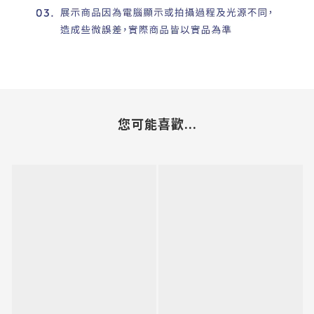
您可能喜歡...