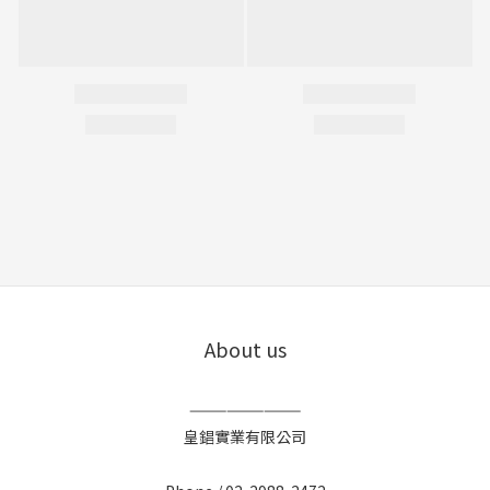
About us
—————————
皇錩實業有限公司