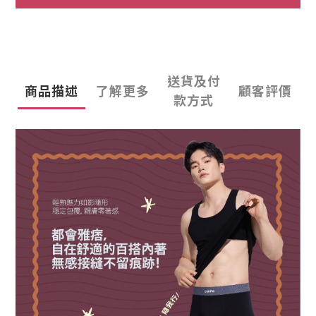
送貨及付
商品描述
了解更多
顧客評價
款方式