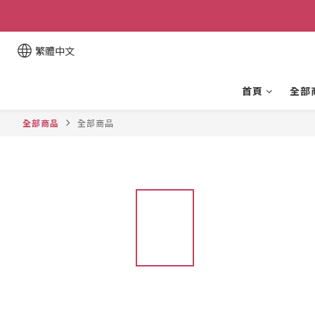
繁體中文
首頁
全部
全部商品
全部商品