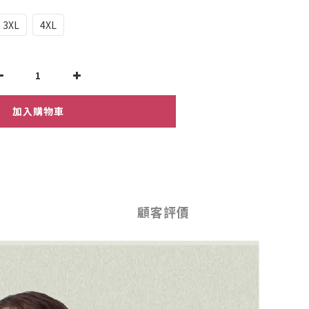
3XL
4XL
加入購物車
顧客評價