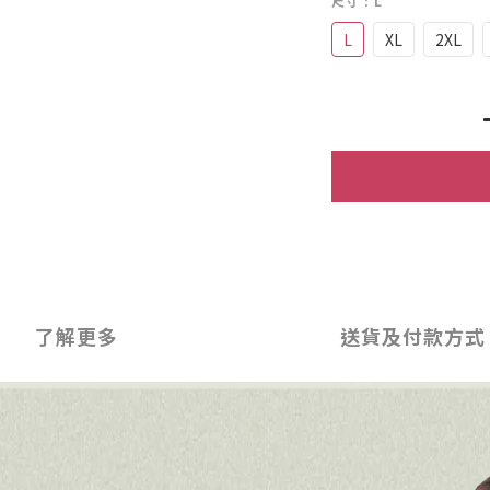
尺寸
: L
L
XL
2XL
了解更多
送貨及付款方式