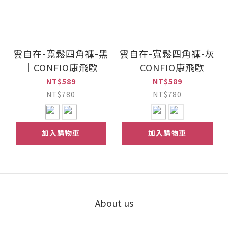
雲自在-寬鬆四角褲-黑
雲自在-寬鬆四角褲-灰
｜CONFIO康飛歐
｜CONFIO康飛歐
NT$589
NT$589
NT$780
NT$780
加入購物車
加入購物車
About us