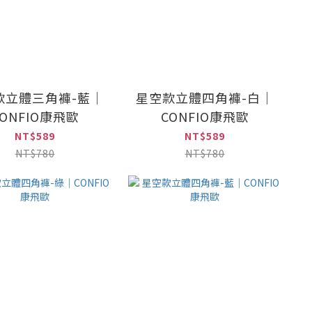
款立體三角褲-藍｜
星空款立體四角褲-白｜
CONFIO康飛歐
CONFIO康飛歐
NT$589
NT$589
NT$780
NT$780