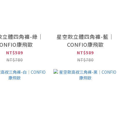
款立體四角褲-綠｜
星空款立體四角褲-藍｜
CONFIO康飛歐
CONFIO康飛歐
NT$589
NT$589
NT$780
NT$780