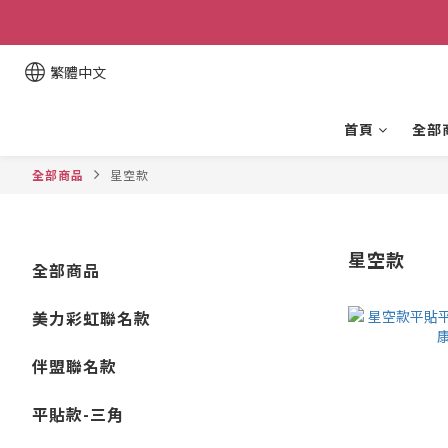
繁體中文
首頁
全部
全部商品
星空款
星空款
全部商品
美力彩虹聯名款
伴盟聯名款
平貼款-三角