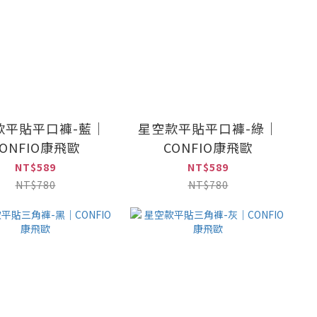
款平貼平口褲-藍｜
星空款平貼平口褲-綠｜
CONFIO康飛歐
CONFIO康飛歐
NT$589
NT$589
NT$780
NT$780