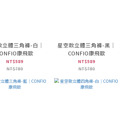
款立體三角褲-白｜
星空款立體三角褲-黑｜
CONFIO康飛歐
CONFIO康飛歐
NT$589
NT$589
NT$780
NT$780