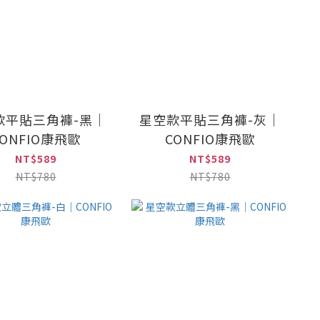
款平貼三角褲-黑｜
星空款平貼三角褲-灰｜
CONFIO康飛歐
CONFIO康飛歐
NT$589
NT$589
NT$780
NT$780